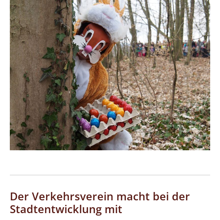
Der Verkehrsverein macht bei der
Stadtentwicklung mit