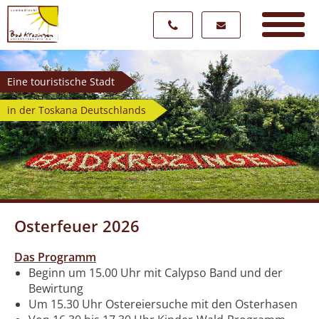
Eine touristische Stadt
in der Toskana Deutschlands
Osterfeuer 2026
Das Programm
Beginn um 15.00 Uhr mit Calypso Band und der
Bewirtung
Um 15.30 Uhr Ostereiersuche mit den Osterhasen