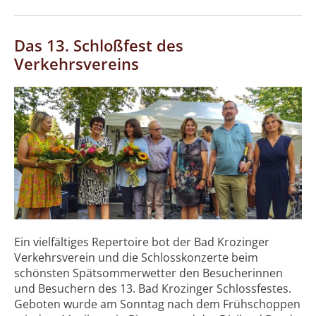
Das 13. Schloßfest des
Verkehrsvereins
Ein vielfältiges Repertoire bot der Bad Krozinger
Verkehrsverein und die Schlosskonzerte beim
schönsten Spätsommerwetter den Besucherinnen
und Besuchern des 13. Bad Krozinger Schlossfestes.
Geboten wurde am Sonntag nach dem Frühschoppen