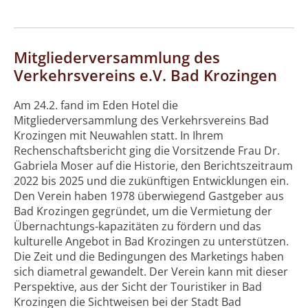
Mitgliederversammlung des
Verkehrsvereins e.V. Bad Krozingen
Am 24.2. fand im Eden Hotel die
Mitgliederversammlung des Verkehrsvereins Bad
Krozingen mit Neuwahlen statt. In Ihrem
Rechenschaftsbericht ging die Vorsitzende Frau Dr.
Gabriela Moser auf die Historie, den Berichtszeitraum
2022 bis 2025 und die zukünftigen Entwicklungen ein.
Den Verein haben 1978 überwiegend Gastgeber aus
Bad Krozingen gegründet, um die Vermietung der
Übernachtungs-kapazitäten zu fördern und das
kulturelle Angebot in Bad Krozingen zu unterstützen.
Die Zeit und die Bedingungen des Marketings haben
sich diametral gewandelt. Der Verein kann mit dieser
Perspektive, aus der Sicht der Touristiker in Bad
Krozingen die Sichtweisen bei der Stadt Bad