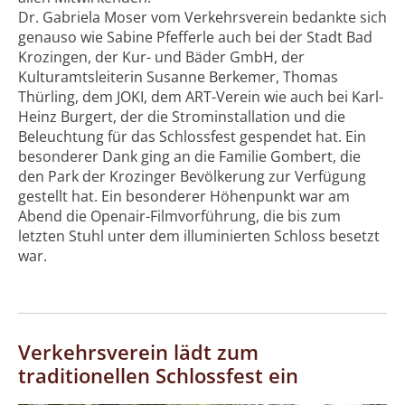
Dr. Gabriela Moser vom Verkehrsverein bedankte sich
genauso wie Sabine Pfefferle auch bei der Stadt Bad
Krozingen, der Kur- und Bäder GmbH, der
Kulturamtsleiterin Susanne Berkemer, Thomas
Thürling, dem JOKI, dem ART-Verein wie auch bei Karl-
Heinz Burgert, der die Strominstallation und die
Beleuchtung für das Schlossfest gespendet hat. Ein
besonderer Dank ging an die Familie Gombert, die
den Park der Krozinger Bevölkerung zur Verfügung
gestellt hat. Ein besonderer Höhenpunkt war am
Abend die Openair-Filmvorführung, die bis zum
letzten Stuhl unter dem illuminierten Schloss besetzt
war.
Verkehrsverein lädt zum
traditionellen Schlossfest ein