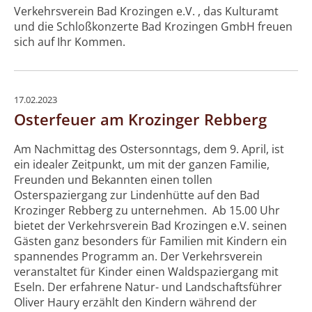
Verkehrsverein Bad Krozingen e.V. , das Kulturamt
und die Schloßkonzerte Bad Krozingen GmbH freuen
sich auf Ihr Kommen.
17.02.2023
Osterfeuer am Krozinger Rebberg
Am Nachmittag des Ostersonntags, dem 9. April, ist
ein idealer Zeitpunkt, um mit der ganzen Familie,
Freunden und Bekannten einen tollen
Osterspaziergang zur Lindenhütte auf den Bad
Krozinger Rebberg zu unternehmen. Ab 15.00 Uhr
bietet der Verkehrsverein Bad Krozingen e.V. seinen
Gästen ganz besonders für Familien mit Kindern ein
spannendes Programm an. Der Verkehrsverein
veranstaltet für Kinder einen Waldspaziergang mit
Eseln. Der erfahrene Natur- und Landschaftsführer
Oliver Haury erzählt den Kindern während der