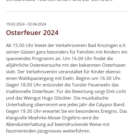
19.02.2024 - 02.04.2024
Osterfeuer 2024
Ab 15.00 Uhr bietet der Verkehrsverein Bad Krozingen e.V.
seinen Gästen ganz besonders für Familien mit Kindern ein
spannendes Programm an. Um 16.00 Uhr findet die
alljährliche Ostereiersuche mit den bekannten Osterhasen
statt. Der Verkehrsverein veranstaltet für Kinder ebenso
einen Waldspaziergang mit Eseln. Beginn um 16.30 Uhr.
Gegen 18.00 Uhr entzündet die Tunsler Feuerwehr das
traditionelle Osterfeuer. Für die Bewirtung sorgt Dirk Licht
und das Weingut Hugo Glöckler. Die musikalische
Unterhaltung übernimmt wie jedes Jahr die Calypso Band.
Gegen 19.30 Uhr erwartet Sie ein besonderes Ereignis. Das
klangvolle Moehrke-Moser-Orgeltrio wird die
Abendunterhaltung auf beeindruckende Weise mit
faszinierenden Jazzgrooves weiterführen.