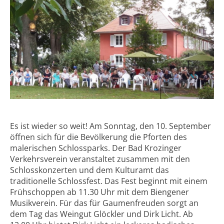
Es ist wieder so weit! Am Sonntag, den 10. September
öffnen sich für die Bevölkerung die Pforten des
malerischen Schlossparks. Der Bad Krozinger
Verkehrsverein veranstaltet zusammen mit den
Schlosskonzerten und dem Kulturamt das
traditionelle Schlossfest. Das Fest beginnt mit einem
Frühschoppen ab 11.30 Uhr mit dem Biengener
Musikverein. Für das für Gaumenfreuden sorgt an
dem Tag das Weingut Glöckler und Dirk Licht. Ab