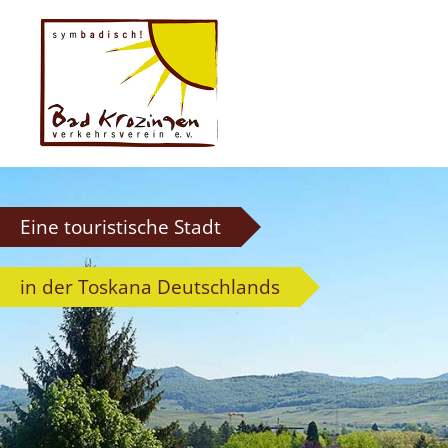
Eine touristische Stadt
in der Toskana Deutschlands