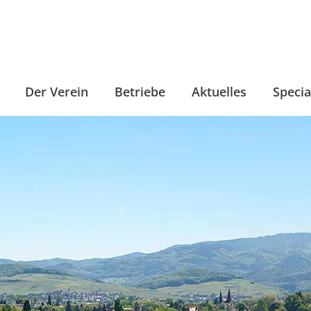
Der Verein
Betriebe
Aktuelles
Specia