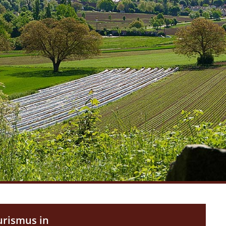
urismus in