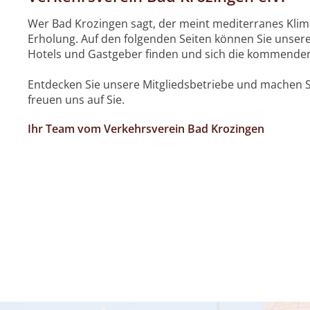
Wer Bad Krozingen sagt, der meint mediterranes Kli
Erholung. Auf den folgenden Seiten können Sie unser
Hotels und Gastgeber finden und sich die kommende
Entdecken Sie unsere Mitgliedsbetriebe und machen S
freuen uns auf Sie.
Ihr Team vom Verkehrsverein Bad Krozingen